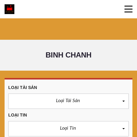
BINH CHANH
LOẠI TÀI SẢN
Loại Tài Sản
LOẠI TIN
Loại Tin