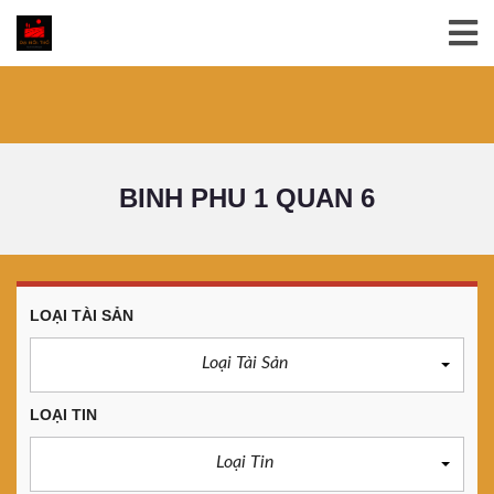
BINH PHU 1 QUAN 6
LOẠI TÀI SẢN
Loại Tài Sản
LOẠI TIN
Loại Tin