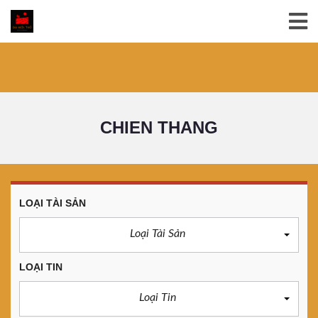
CHIEN THANG
LOẠI TÀI SẢN
Loại Tài Sản
LOẠI TIN
Loại Tin