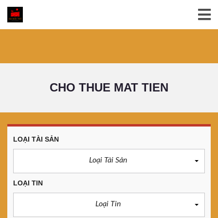
CHO THUE MAT TIEN
LOẠI TÀI SẢN
Loại Tài Sản
LOẠI TIN
Loại Tin