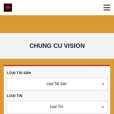
CHUNG CU VISION
LOẠI TÀI SẢN
Loại Tài Sản
LOẠI TIN
Loại Tin