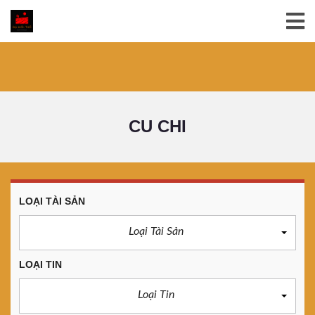
CU CHI
LOẠI TÀI SẢN
Loại Tài Sản
LOẠI TIN
Loại Tin