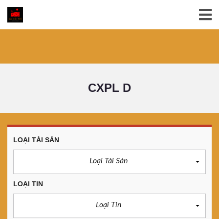
CXPL D
LOẠI TÀI SẢN
Loại Tài Sản
LOẠI TIN
Loại Tin