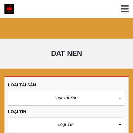
DAT NEN
LOẠI TÀI SẢN
Loại Tài Sản
LOẠI TIN
Loại Tin