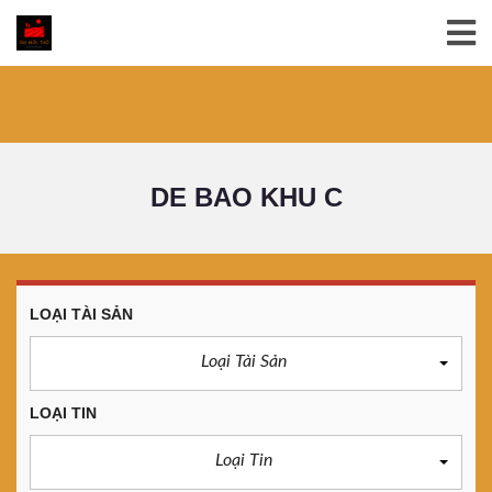
DE BAO KHU C
LOẠI TÀI SẢN
Loại Tài Sản
LOẠI TIN
Loại Tin