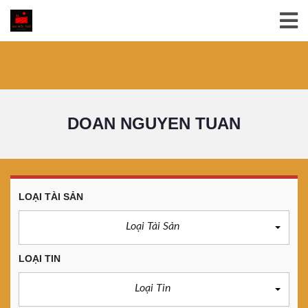
DOAN NGUYEN TUAN
LOẠI TÀI SẢN
Loại Tài Sản
LOẠI TIN
Loại Tin