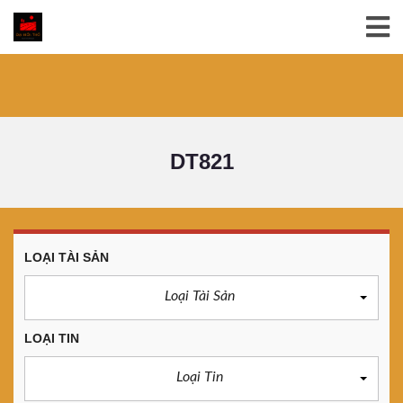
DT821
LOẠI TÀI SẢN
Loại Tài Sản
LOẠI TIN
Loại Tin