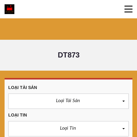
DT873
LOẠI TÀI SẢN
Loại Tài Sản
LOẠI TIN
Loại Tin