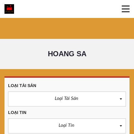
HOANG SA
LOẠI TÀI SẢN
Loại Tài Sản
LOẠI TIN
Loại Tin