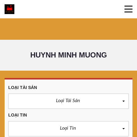
HUYNH MINH MUONG
LOẠI TÀI SẢN
Loại Tài Sản
LOẠI TIN
Loại Tin