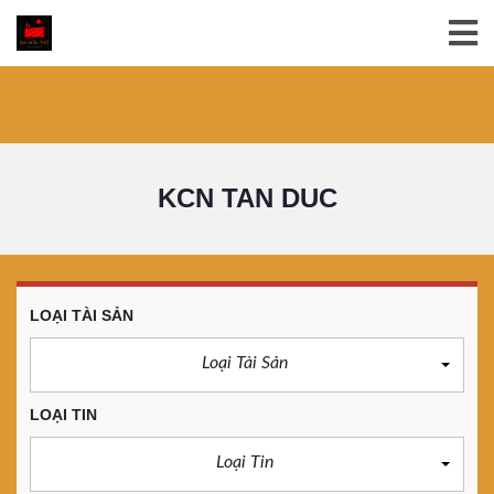
KCN TAN DUC
LOẠI TÀI SẢN
Loại Tài Sản
LOẠI TIN
Loại Tin