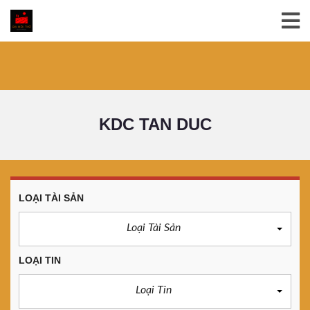
KDC TAN DUC
LOẠI TÀI SẢN
Loại Tài Sản
LOẠI TIN
Loại Tin