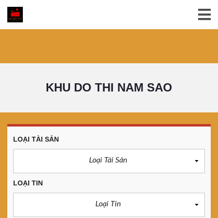
KHU DO THI NAM SAO
LOẠI TÀI SẢN
Loại Tài Sản
LOẠI TIN
Loại Tin