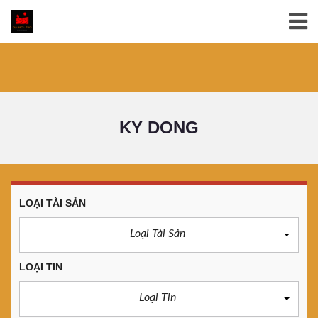
KY DONG
LOẠI TÀI SẢN
Loại Tài Sản
LOẠI TIN
Loại Tin