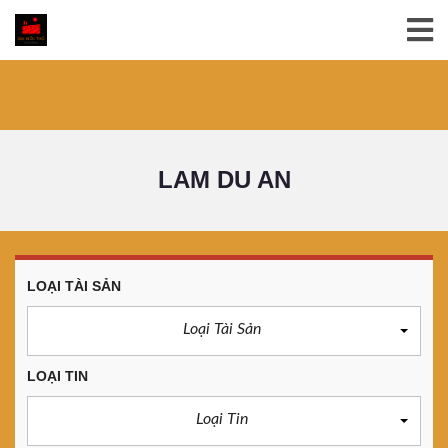
LAM DU AN
LOẠI TÀI SẢN
Loại Tài Sản
LOẠI TIN
Loại Tin