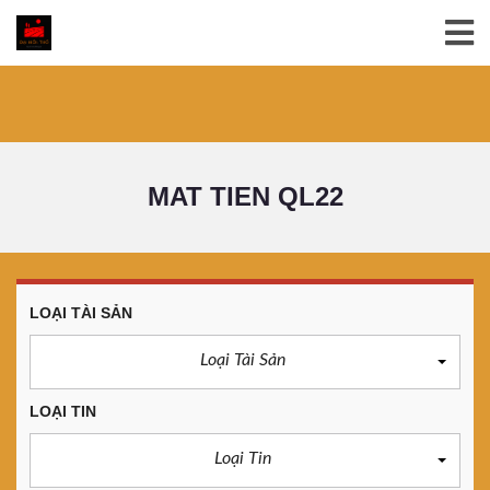
MAT TIEN QL22
LOẠI TÀI SẢN
Loại Tài Sản
LOẠI TIN
Loại Tin