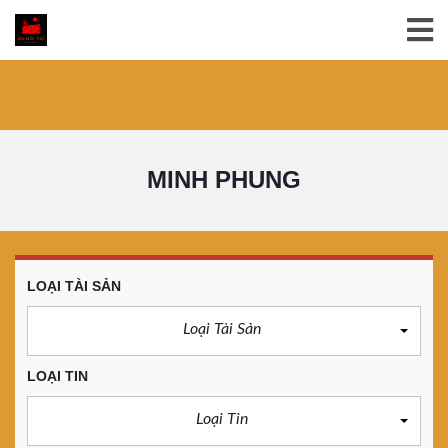
MINH PHUNG
LOẠI TÀI SẢN
Loại Tài Sản
LOẠI TIN
Loại Tin