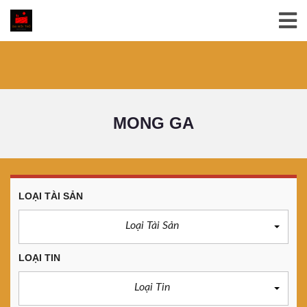
MONG GA
LOẠI TÀI SẢN
Loại Tài Sản
LOẠI TIN
Loại Tin