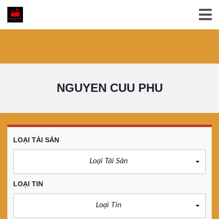
NGUYEN CUU PHU
LOẠI TÀI SẢN
Loại Tài Sản
LOẠI TIN
Loại Tin