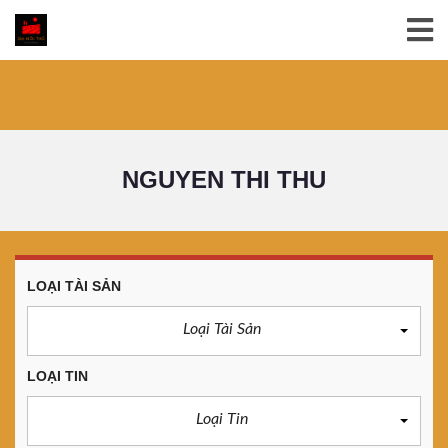
NGUYEN THI THU
LOẠI TÀI SẢN
Loại Tài Sản
LOẠI TIN
Loại Tin