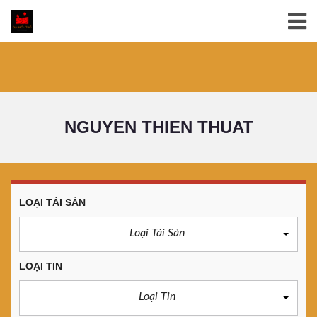
NGUYEN THIEN THUAT
LOẠI TÀI SẢN
Loại Tài Sản
LOẠI TIN
Loại Tin