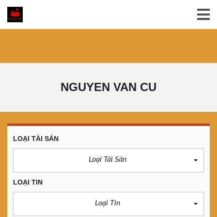
NGUYEN VAN CU
LOẠI TÀI SẢN
Loại Tài Sản
LOẠI TIN
Loại Tin