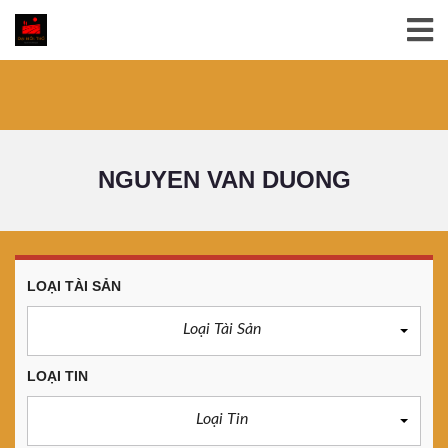
NGUYEN VAN DUONG
LOẠI TÀI SẢN
Loại Tài Sản
LOẠI TIN
Loại Tin