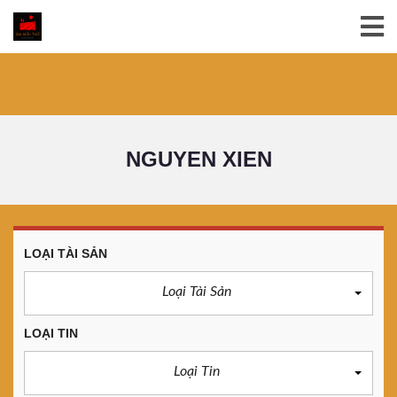
NGUYEN XIEN
LOẠI TÀI SẢN
Loại Tài Sản
LOẠI TIN
Loại Tin