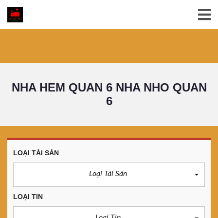
NHA HEM QUAN 6 NHA NHO QUAN
6
LOẠI TÀI SẢN
Loại Tài Sản
LOẠI TIN
Loại Tin