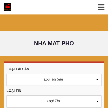
NHA MAT PHO
LOẠI TÀI SẢN
Loại Tài Sản
LOẠI TIN
Loại Tin