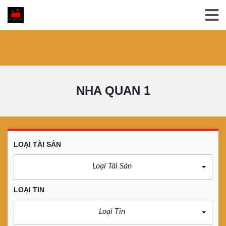
NHA QUAN 1
LOẠI TÀI SẢN
Loại Tài Sản
LOẠI TIN
Loại Tin