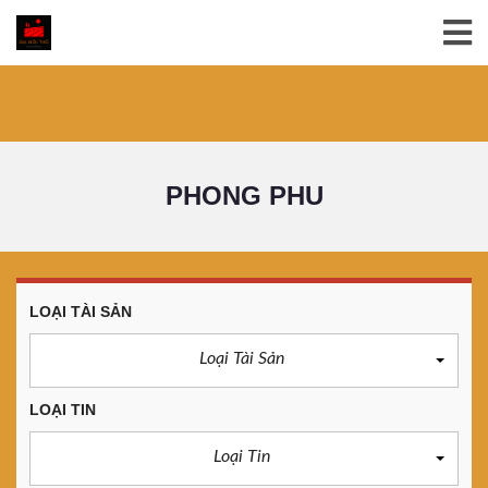
PHONG PHU
LOẠI TÀI SẢN
Loại Tài Sản
LOẠI TIN
Loại Tin