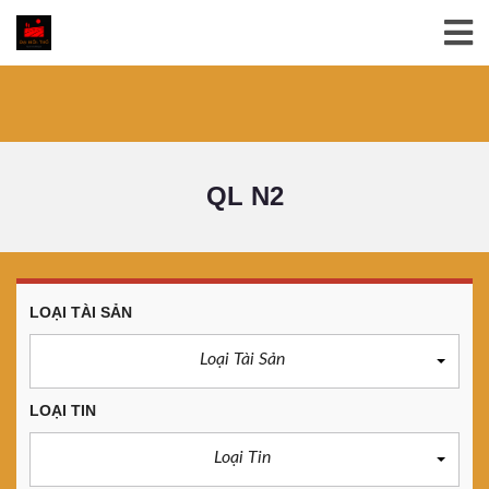
QL N2
LOẠI TÀI SẢN
Loại Tài Sản
LOẠI TIN
Loại Tin