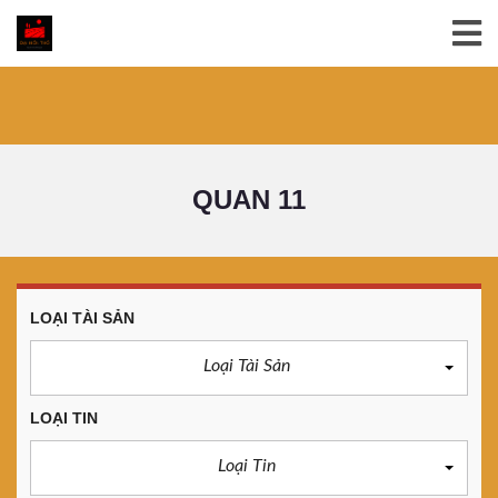
QUAN 11
LOẠI TÀI SẢN
Loại Tài Sản
LOẠI TIN
Loại Tin