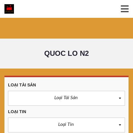
QUOC LO N2
LOẠI TÀI SẢN
Loại Tài Sản
LOẠI TIN
Loại Tin