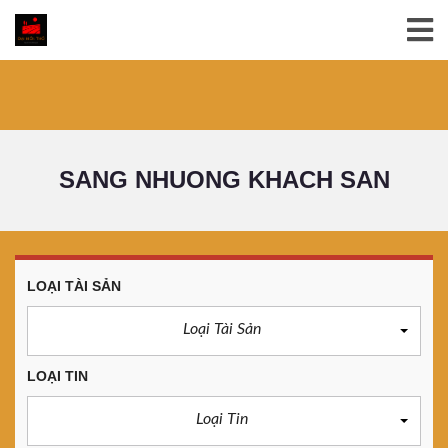
SANG NHUONG KHACH SAN
LOẠI TÀI SẢN
Loại Tài Sản
LOẠI TIN
Loại Tin