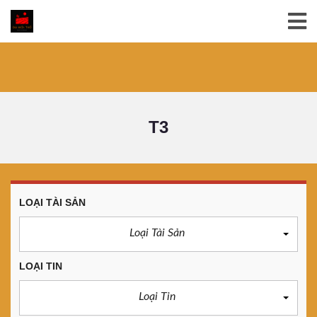
T3
LOẠI TÀI SẢN
Loại Tài Sản
LOẠI TIN
Loại Tin