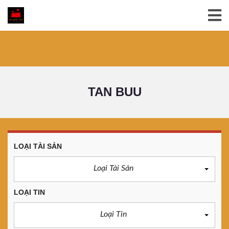
TAN BUU
LOẠI TÀI SẢN
Loại Tài Sản
LOẠI TIN
Loại Tin