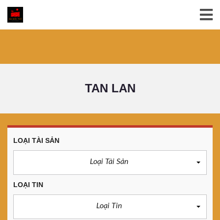
TAN LAN
LOẠI TÀI SẢN
Loại Tài Sản
LOẠI TIN
Loại Tin