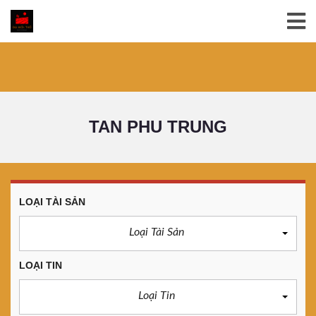
TAN PHU TRUNG
LOẠI TÀI SẢN
Loại Tài Sản
LOẠI TIN
Loại Tin