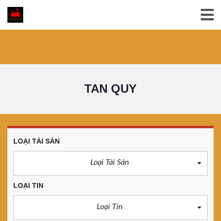
TAN QUY
LOẠI TÀI SẢN
Loại Tài Sản
LOẠI TIN
Loại Tin