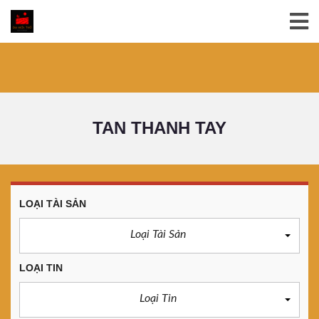
TAN THANH TAY
LOẠI TÀI SẢN
Loại Tài Sản
LOẠI TIN
Loại Tin