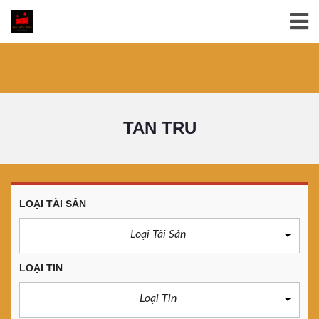
TAN TRU
LOẠI TÀI SẢN
Loại Tài Sản
LOẠI TIN
Loại Tin