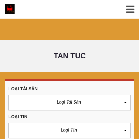
TAN TUC
LOẠI TÀI SẢN
Loại Tài Sản
LOẠI TIN
Loại Tin