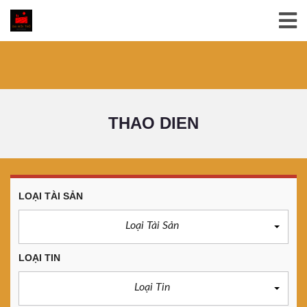
THAO DIEN
LOẠI TÀI SẢN
Loại Tài Sản
LOẠI TIN
Loại Tin