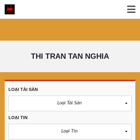
THI TRAN TAN NGHIA
LOẠI TÀI SẢN
Loại Tài Sản
LOẠI TIN
Loại Tin