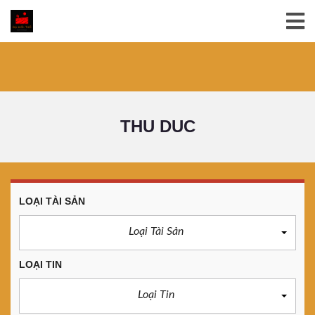
THU DUC
LOẠI TÀI SẢN
Loại Tài Sản
LOẠI TIN
Loại Tin