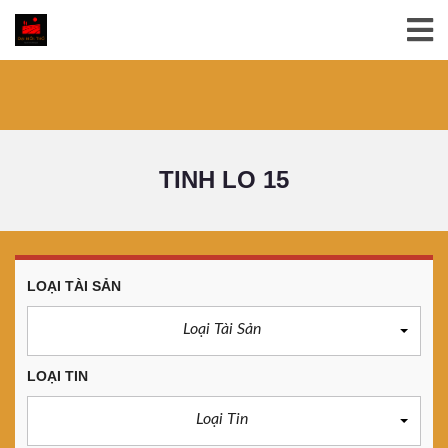
TINH LO 15
LOẠI TÀI SẢN
Loại Tài Sản
LOẠI TIN
Loại Tin