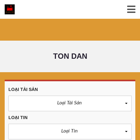
TON DAN
LOẠI TÀI SẢN
Loại Tài Sản
LOẠI TIN
Loại Tin