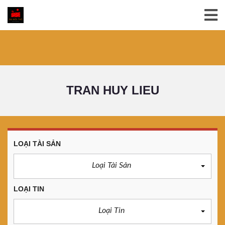
TRAN HUY LIEU
LOẠI TÀI SẢN
Loại Tài Sản
LOẠI TIN
Loại Tin